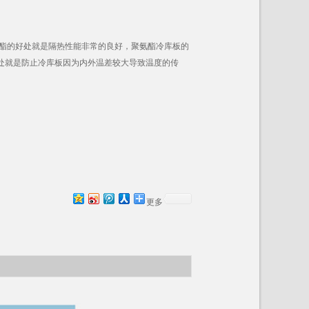
酯的好处就是隔热性能非常的良好，聚氨酯冷库板的
的好处就是防止冷库板因为内外温差较大导致温度的传
更多