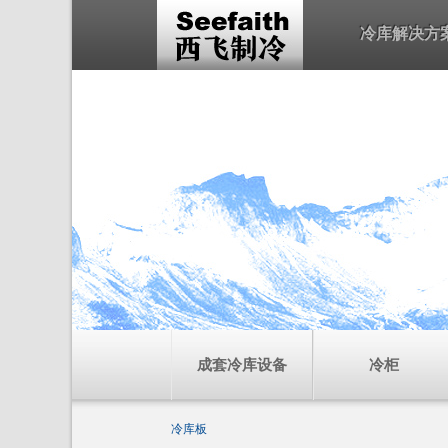
冷库解决方
成套冷库设备
冷柜
冷库板