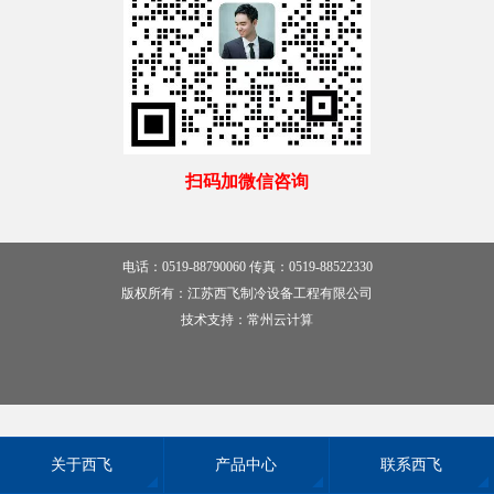
扫码加微信咨询
电话：0519-88790060
传真：0519-88522330
版权所有：江苏西飞制冷设备工程有限公司
技术支持：
常州云计算
关于西飞
产品中心
联系西飞