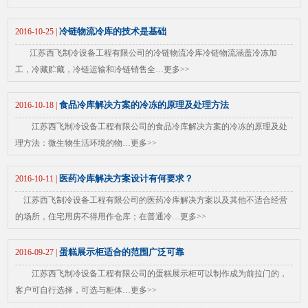
冷链物流冷库的技术是基础
2016-10-25 |
江苏西飞制冷设备工程有限公司的冷链物流冷库冷链物流涵盖冷冻加
工，冷藏贮藏，冷链运输和冷链销售全…
更多>>
食品冷库解决方案的冷冻的原理及处理方法
2016-10-18 |
江苏西飞制冷设备工程有限公司的食品冷库解决方案的冷冻的原理及处
理方法：微生物生活环境的物…
更多>>
医药冷库解决方案设计有何要求？
2016-10-11 |
江苏西飞制冷设备工程有限公司的医药冷库解决方案以及其他不适合经营
的场所，住宅用房不得用作仓库；在普通冷…
更多>>
蛋糕展示柜适合的范围广泛可靠
2016-09-27 |
江苏西飞制冷设备工程有限公司的蛋糕展示柜可以制作成为前拉门的，
客户可自行选择，可选与柜体…
更多>>