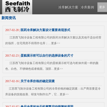
冷库解决方案
冷库案例
新闻资讯
医药冷库解决方案设计重要表现形式
2017-02-28 |
江苏西飞制冷设备工程有限公司的医药冷库解决方案以及其他不适合经营
的场所，住宅用房不得用作仓库；…
更多>>
蛋糕展示柜可以自行的选择设备的尺寸
2017-02-23 |
江苏西飞制冷设备工程有限公司的蛋糕展示柜可选与柜体外观一样的颜
色、白色、不锈钢色或者镜面。顶部…
更多>>
关于冷库价格的确定因素
2017-02-16 |
江苏西飞制冷设备工程有限公司的冷库价格的确定因素：出产商首要是冷
库设备的技能改善、研发与制作出产，它…
更多>>
食品冷库的冷干机频繁启动跳闸的原因
2017-02-07 |