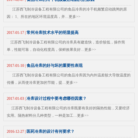
江苏西飞制冷设备工程有限公司的食品冷库的冷干机频繁启动跳闸的原
因： 1、所在的地区环境温度高，并…
更多>>
常州冷库技术水平的明显提高
2017-01-17 |
江苏西飞制冷设备工程有限公司的冷库具有建造快，造价较低，操作简
单，性能可靠，自动化程度高，保鲜效果良好…
更多>>
食品冷库的好与坏的重要性表现
2017-01-10 |
江苏西飞制冷设备工程有限公司的食品冷库因为内外温差较大导致温度的
传播，从而使冷库更加的节能，提…
更多>>
冷库设计过程中要考虑哪些因素？
2017-01-03 |
江苏西飞制冷设备工程有限公司的冷库既要有良好的隔热性能，又要经济
实用。隔热材料分几种类型，一种是加工…
更多>>
医药冷库的设计有何要求？
2016-12-27 |