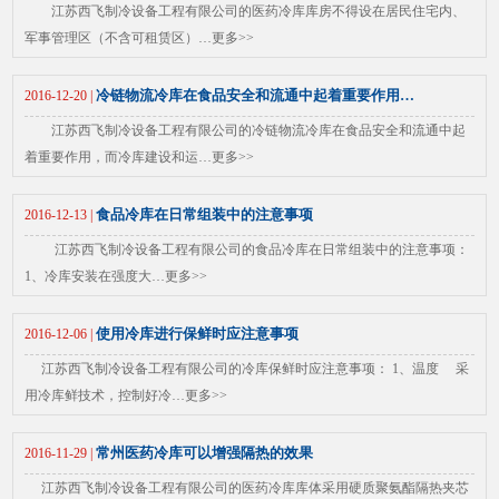
江苏西飞制冷设备工程有限公司的医药冷库库房不得设在居民住宅内、
军事管理区（不含可租赁区）…
更多>>
冷链物流冷库在食品安全和流通中起着重要作用…
2016-12-20 |
江苏西飞制冷设备工程有限公司的冷链物流冷库在食品安全和流通中起
着重要作用，而冷库建设和运…
更多>>
食品冷库在日常组装中的注意事项
2016-12-13 |
江苏西飞制冷设备工程有限公司的食品冷库在日常组装中的注意事项：
1、冷库安装在强度大…
更多>>
使用冷库进行保鲜时应注意事项
2016-12-06 |
江苏西飞制冷设备工程有限公司的冷库保鲜时应注意事项： 1、温度 采
用冷库鲜技术，控制好冷…
更多>>
常州医药冷库可以增强隔热的效果
2016-11-29 |
江苏西飞制冷设备工程有限公司的医药冷库库体采用硬质聚氨酯隔热夹芯